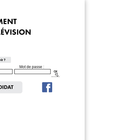
Mot de passe :