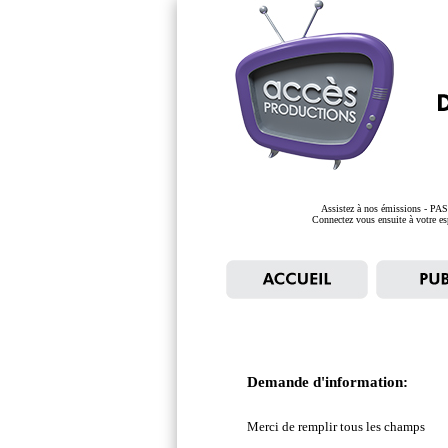
Assistez à nos émissions - PAS
Connectez vous ensuite à votre esp
Demande d'information:
Merci de remplir tous les champs